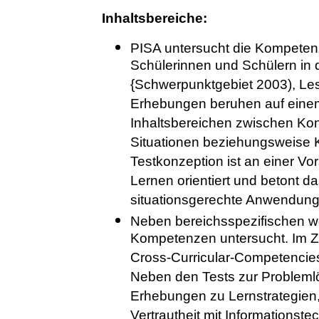
Inhaltsbereiche:
PISA untersucht die Kompeten
Schülerinnen und Schülern in
{Schwerpunktgebiet 2003), Le
Erhebungen beruhen auf einem 
Inhaltsbereichen zwischen Ko
Situationen beziehungsweise K
Testkonzeption ist an einer V
Lernen orientiert und betont da
situationsgerechte Anwendung
Neben bereichsspezifischen w
Kompetenzen untersucht. Im Z
Cross-Curricular-Competencie
Neben den Tests zur Problem
Erhebungen zu Lernstrategien,
Vertrautheit mit Informationst