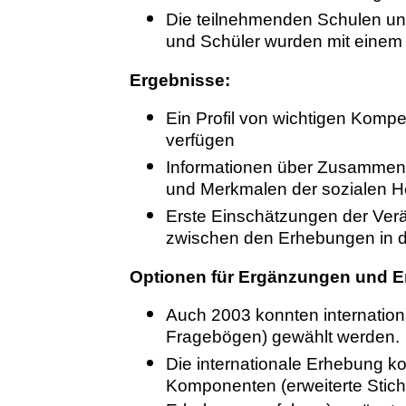
Die teilnehmenden Schulen un
und Schüler wurden mit einem 
Ergebnisse:
Ein Profil von wichtigen Komp
verfügen
Informationen über Zusamme
und Merkmalen der sozialen H
Erste Einschätzungen der Ve
zwischen den Erhebungen in 
Optionen für Ergänzungen und E
Auch 2003 konnten internation
Fragebögen) gewählt werden.
Die internationale Erhebung k
Komponenten (erweiterte Stich