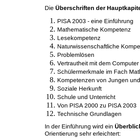
Die
Überschriften der Hauptkapit
PISA 2003 - eine Einführung
Mathematische Kompetenz
Lesekompetenz
Naturwissenschaftliche Komp
Problemlösen
Vertrautheit mit dem Computer
Schülermerkmale im Fach Mat
Kompetenzen von Jungen un
Soziale Herkunft
Schule und Unterricht
Von PISA 2000 zu PISA 2003
Technische Grundlagen
In der Einführung wird ein
Überbli
Orientierung sehr erleichtert: