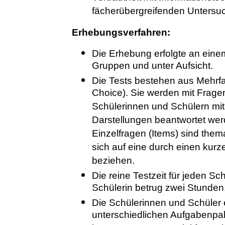
fächerübergreifenden Untersu
Erhebungsverfahren:
Die Erhebung erfolgte an einem
Gruppen und unter Aufsicht.
Die Tests bestehen aus Mehrfa
Choice). Sie werden mit Fragen
Schülerinnen und Schülern mi
Darstellungen beantwortet wer
Einzelfragen (Items) sind them
sich auf eine durch einen kurz
beziehen.
Die reine Testzeit für jeden S
Schülerin betrug zwei Stunden
Die Schülerinnen und Schüler e
unterschiedlichen Aufgabenpa